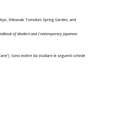
kyo, Shibasaki Tomoka’s Spring Garden, and
ndbook of Modern and Contemporary Japanese
rarie”). Sono inoltre da studiare le seguenti schede