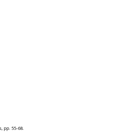
s, pp. 55-68.