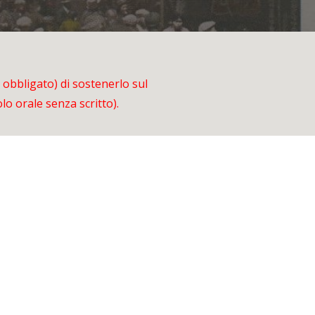
obbligato) di sostenerlo sul
 orale senza scritto).