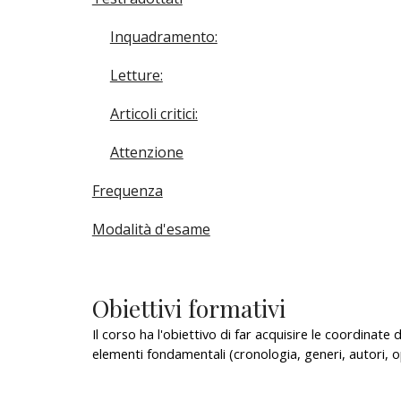
Inquadramento:
Letture:
Articoli critici:
Attenzione
Frequenza
Modalità d'esame
Obiettivi formativi
Il corso ha l'obiettivo di far acquisire le coordin
elementi fondamentali (cronologia, generi, autori, o